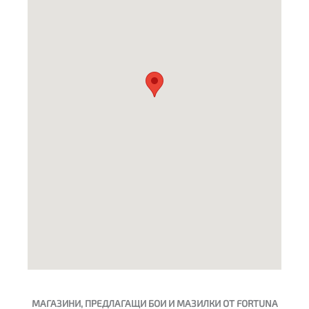
МАГАЗИНИ, ПРЕДЛАГАЩИ БОИ И МАЗИЛКИ ОТ FORTUNA